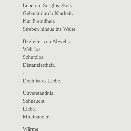
Leben in Sorglosigkeit.
Gelenkt durch Klarheit.
Nur Fremdheit.
Streben hinaus ins Weite.
Begleitet von Abwehr.
Wehrlos.
Schutzlos.
Distanziertheit.
-
Doch ist es Liebe.
Unverständnis.
Sehnsucht.
Liebe.
Miteinander.
Wärme.