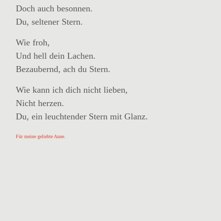
Doch auch besonnen.
Du, seltener Stern.
Wie froh,
Und hell dein Lachen.
Bezaubernd, ach du Stern.
Wie kann ich dich nicht lieben,
Nicht herzen.
Du, ein leuchtender Stern mit Glanz.
Für meine geliebte Anne.