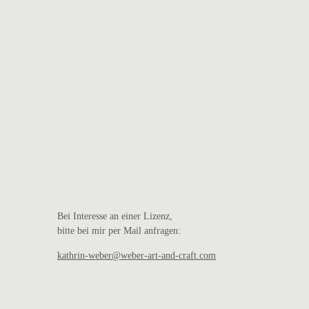
Bei Interesse an einer Lizenz,
bitte bei mir per Mail anfragen:
kathrin-weber@weber-art-and-craft.com