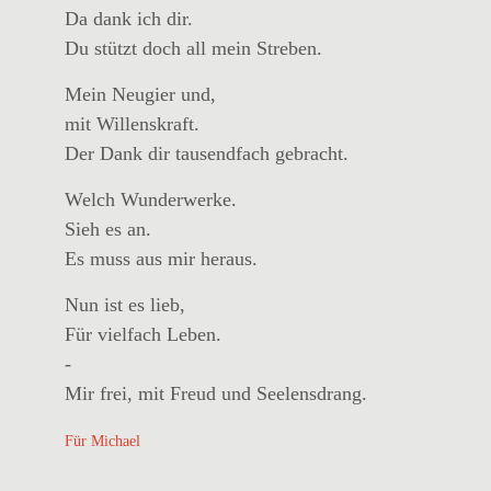
Da dank ich dir.
Du stützt doch all mein Streben.
Mein Neugier und,
mit Willenskraft.
Der Dank dir tausendfach gebracht.
Welch Wunderwerke.
Sieh es an.
Es muss aus mir heraus.
Nun ist es lieb,
Für vielfach Leben.
-
Mir frei, mit Freud und Seelensdrang.
Für Michael