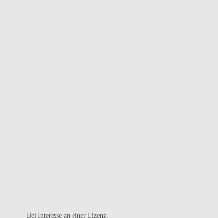
Bei Interesse an einer Lizenz,